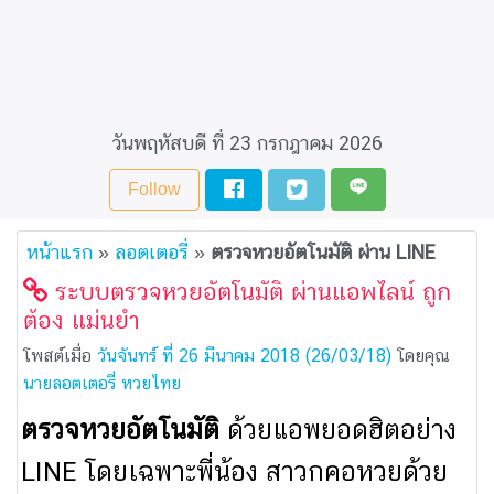
วันพฤหัสบดี ที่ 23 กรกฎาคม 2026
Follow
หน้าแรก
»
ลอตเตอรี่
»
ตรวจหวยอัตโนมัติ ผ่าน LINE
ระบบตรวจหวยอัตโนมัติ ผ่านแอพไลน์ ถูก
ต้อง แม่นยำ
โพสต์เมื่อ
วันจันทร์ ที่ 26 มีนาคม 2018 (26/03/18)
โดยคุณ
นายลอตเตอรี่ หวยไทย
ตรวจหวยอัตโนมัติ
ด้วยแอพยอดฮิตอย่าง
LINE โดยเฉพาะพี่น้อง สาวกคอหวยด้วย