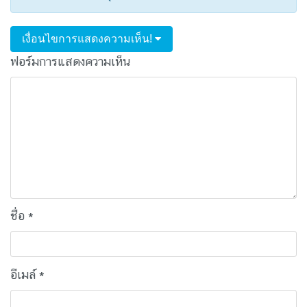
เงื่อนไขการแสดงความเห็น!
ฟอร์มการแสดงความเห็น
ชื่อ
*
อีเมล์
*