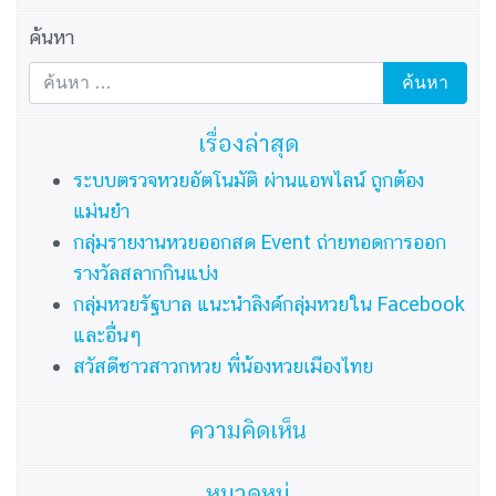
ค้นหา
เรื่องล่าสุด
ระบบตรวจหวยอัตโนมัติ ผ่านแอพไลน์ ถูกต้อง
แม่นยำ
กลุ่มรายงานหวยออกสด Event ถ่ายทอดการออก
รางวัลสลากกินแบ่ง
กลุ่มหวยรัฐบาล แนะนำลิงค์กลุ่มหวยใน Facebook
และอื่นๆ
สวัสดีชาวสาวกหวย พี่น้องหวยเมืองไทย
ความคิดเห็น
หมวดหมู่