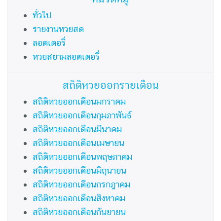
ทั่วไป
รายงานหวยสด
ลอตเตอรี่
หวยสยามลอตเตอรี่
สถิติหวยออกรายเดือน
สถิติหวยออกเดือนมกราคม
สถิติหวยออกเดือนกุมภาพันธ์
สถิติหวยออกเดือนมีนาคม
สถิติหวยออกเดือนเมษายน
สถิติหวยออกเดือนพฤษภาคม
สถิติหวยออกเดือนมิถุนายน
สถิติหวยออกเดือนกรกฎาคม
สถิติหวยออกเดือนสิงหาคม
สถิติหวยออกเดือนกันยายน