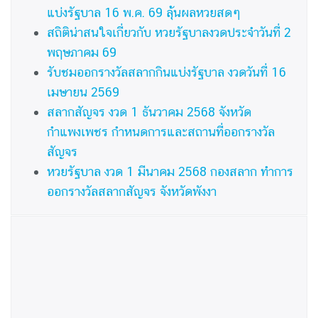
แบ่งรัฐบาล 16 พ.ค. 69 ลุ้นผลหวยสดๆ
สถิติน่าสนใจเกี่ยวกับ หวยรัฐบาลงวดประจำวันที่ 2
พฤษภาคม 69
รับชมออกรางวัลสลากกินแบ่งรัฐบาล งวดวันที่ 16
เมษายน 2569
สลากสัญจร งวด 1 ธันวาคม 2568 จังหวัด
กำแพงเพชร กำหนดการและสถานที่ออกรางวัล
สัญจร
หวยรัฐบาล งวด 1 มีนาคม 2568 กองสลาก ทำการ
ออกรางวัลสลากสัญจร จังหวัดพังงา