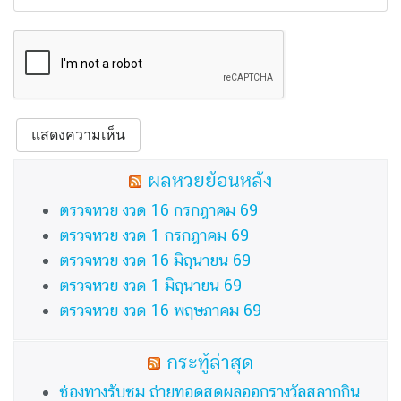
ผลหวยย้อนหลัง
ตรวจหวย งวด 16 กรกฎาคม 69
ตรวจหวย งวด 1 กรกฎาคม 69
ตรวจหวย งวด 16 มิถุนายน 69
ตรวจหวย งวด 1 มิถุนายน 69
ตรวจหวย งวด 16 พฤษภาคม 69
กระทู้ล่าสุด
ช่องทางรับชม ถ่ายทอดสดผลออกรางวัลสลากกิน